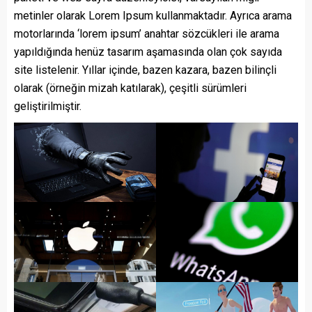
metinler olarak Lorem Ipsum kullanmaktadır. Ayrıca arama
motorlarında ‘lorem ipsum’ anahtar sözcükleri ile arama
yapıldığında henüz tasarım aşamasında olan çok sayıda
site listelenir. Yıllar içinde, bazen kazara, bazen bilinçli
olarak (örneğin mizah katılarak), çeşitli sürümleri
geliştirilmiştir.