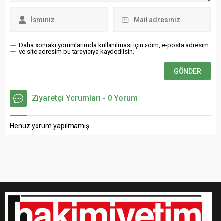
Daha sonraki yorumlarımda kullanılması için adım, e-posta adresim
ve site adresim bu tarayıcıya kaydedilsin.
Ziyaretçi Yorumları - 0 Yorum
Henüz yorum yapılmamış.